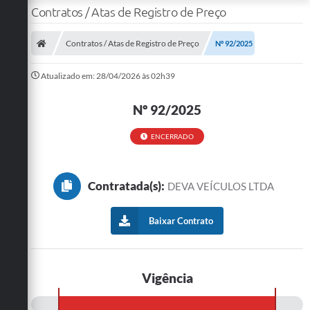
Contratos / Atas de Registro de Preço
Contratos / Atas de Registro de Preço
Nº 92/2025
Atualizado em: 28/04/2026 às 02h39
Nº 92/2025
ENCERRADO
Contratada(s):
DEVA VEÍCULOS LTDA
Baixar Contrato
Vigência