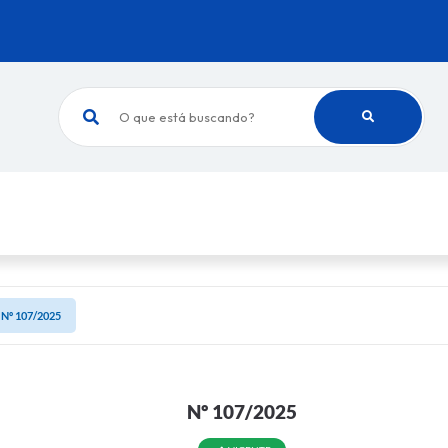
O que está buscando?
Nº 107/2025
Nº 107/2025