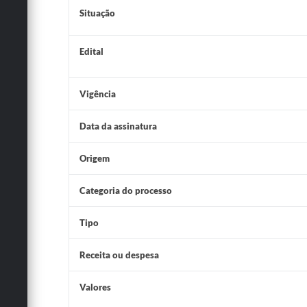
Situação
Edital
Vigência
Data da assinatura
Origem
Categoria do processo
Tipo
Receita ou despesa
Valores