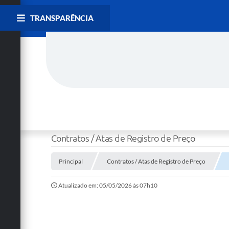
TRANSPARÊNCIA
Contratos / Atas de Registro de Preço
Principal
Contratos / Atas de Registro de Preço
Atualizado em: 05/05/2026 às 07h10