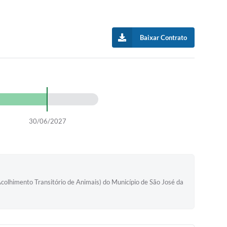
Baixar Contrato
30/06/2027
colhimento Transitório de Animais) do Município de São José da