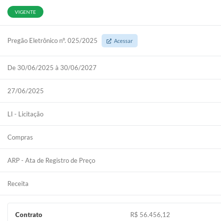
VIGENTE
Pregão Eletrônico nº. 025/2025
Acessar
De 30/06/2025 à 30/06/2027
27/06/2025
LI - Licitação
Compras
ARP - Ata de Registro de Preço
Receita
Contrato
R$ 56.456,12