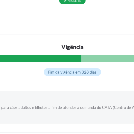
VIGENTE
Vigência
Fim da vigência em 328 dias
 para cães adultos e filhotes a fim de atender a demanda do CATA (Centro de A