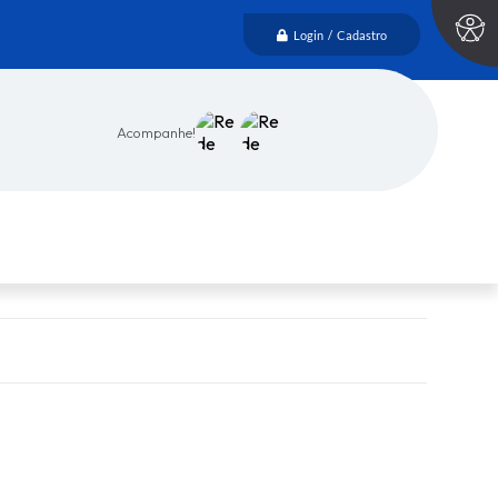
Login / Cadastro
Acompanhe!