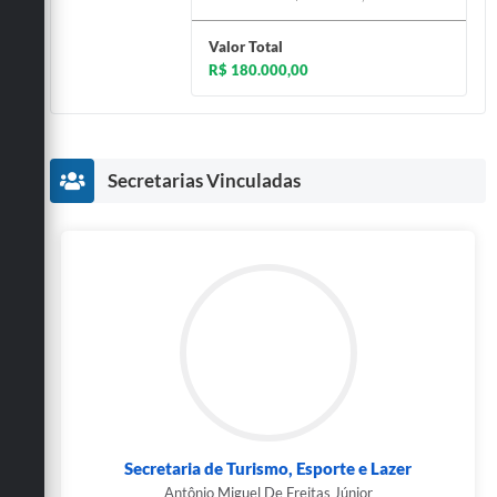
Valor Total
R$ 180.000,00
Secretarias Vinculadas
Secretaria de Turismo, Esporte e Lazer
Antônio Miguel De Freitas Júnior