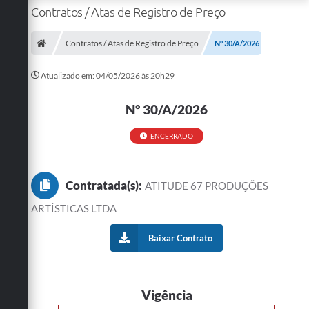
Contratos / Atas de Registro de Preço
Contratos / Atas de Registro de Preço
Nº 30/A/2026
Atualizado em: 04/05/2026 às 20h29
Nº 30/A/2026
ENCERRADO
Contratada(s):
ATITUDE 67 PRODUÇÕES
ARTÍSTICAS LTDA
Baixar Contrato
Vigência