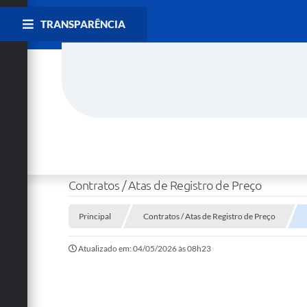
TRANSPARÊNCIA
Contratos / Atas de Registro de Preço
Principal
Contratos / Atas de Registro de Preço
Atualizado em: 04/05/2026 às 08h23