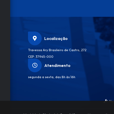
Localização
Travessa Ary Brasileiro de Castro, 272
CEP: 37945-000
Atendimento
segunda a sexta, das 8h às 16h
Ver