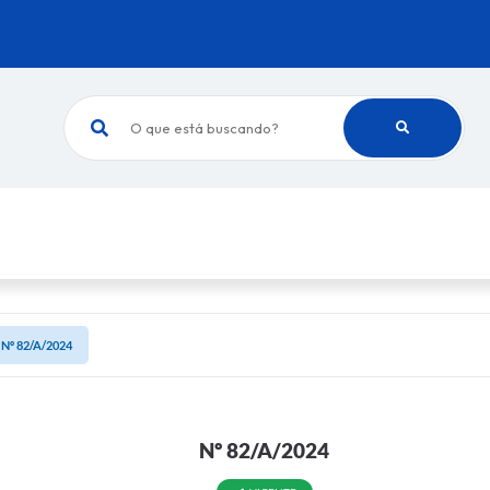
O que está buscando?
Nº 82/A/2024
Nº 82/A/2024