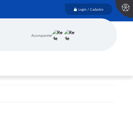
Login / Cadastro
Acompanhe!