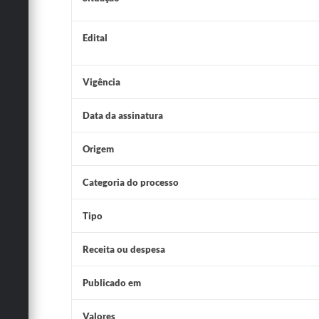
Edital
Vigência
Data da assinatura
Origem
Categoria do processo
Tipo
Receita ou despesa
Publicado em
Valores