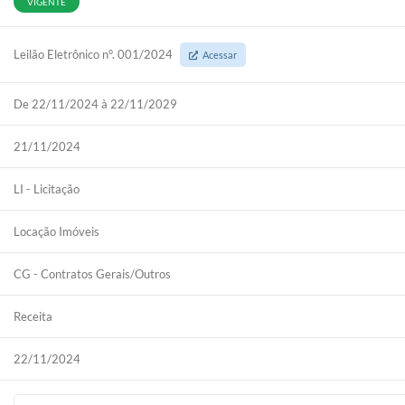
VIGENTE
Leilão Eletrônico n°. 001/2024
Acessar
De 22/11/2024 à 22/11/2029
21/11/2024
LI - Licitação
Locação Imóveis
CG - Contratos Gerais/Outros
Receita
22/11/2024