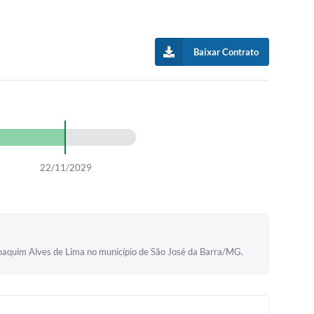
Baixar Contrato
22/11/2029
 Joaquim Alves de Lima no município de São José da Barra/MG.