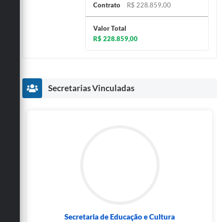
Contrato
R$ 228.859,00
Valor Total
R$ 228.859,00
Secretarias Vinculadas
Secretaria de Educação e Cultura