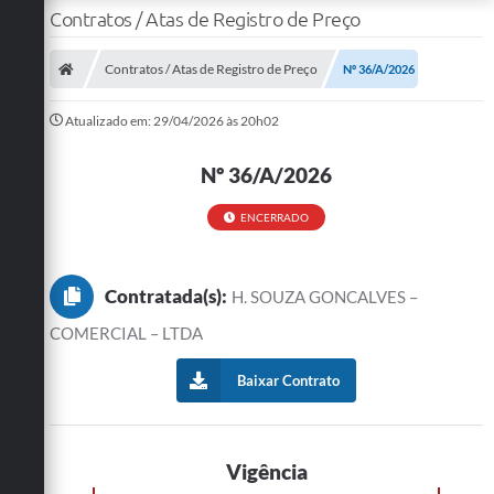
Contratos / Atas de Registro de Preço
Contratos / Atas de Registro de Preço
Nº 36/A/2026
Atualizado em: 29/04/2026 às 20h02
Nº 36/A/2026
ENCERRADO
Contratada(s):
H. SOUZA GONCALVES –
COMERCIAL – LTDA
Baixar Contrato
Vigência