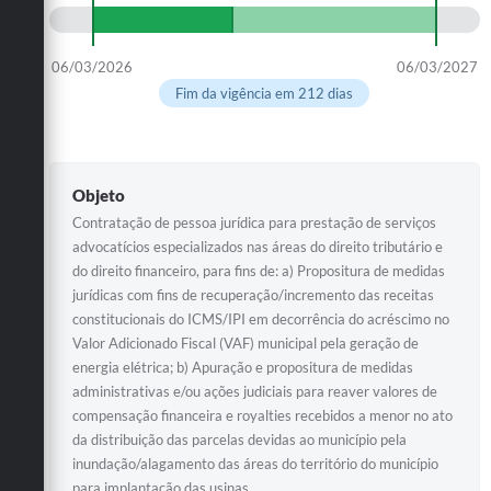
06/03/2026
06/03/2027
Fim da vigência em 212 dias
Objeto
Contratação de pessoa jurídica para prestação de serviços
advocatícios especializados nas áreas do direito tributário e
do direito financeiro, para fins de: a) Propositura de medidas
jurídicas com fins de recuperação/incremento das receitas
constitucionais do ICMS/IPI em decorrência do acréscimo no
Valor Adicionado Fiscal (VAF) municipal pela geração de
energia elétrica; b) Apuração e propositura de medidas
administrativas e/ou ações judiciais para reaver valores de
compensação financeira e royalties recebidos a menor no ato
da distribuição das parcelas devidas ao município pela
inundação/alagamento das áreas do território do município
para implantação das usinas.