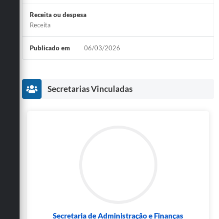
Receita ou despesa
Receita
Publicado em
06/03/2026
Secretarias Vinculadas
Secretaria de Administração e Finanças