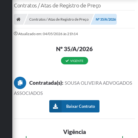
Contratos / Atas de Registro de Preço
Contratos / Atas de Registro de Preço
Nº 35/A/2026
Atualizado em: 04/05/2026 às 21h14
Nº 35/A/2026
VIGENTE
Contratada(s):
SOUSA OLIVEIRA ADVOGADOS
ASSOCIADOS
Baixar Contrato
Vigência