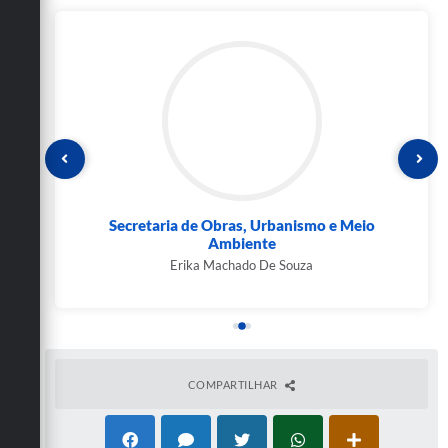
Secretaria de Obras, Urbanismo e Meio
Ambiente
Erika Machado De Souza
COMPARTILHAR