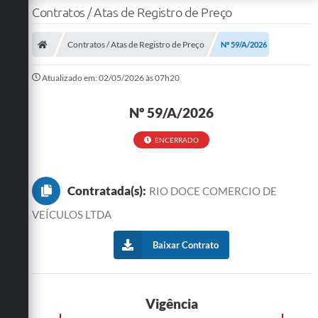
Contratos / Atas de Registro de Preço
Contratos / Atas de Registro de Preço
Nº 59/A/2026
Atualizado em: 02/05/2026 às 07h20
Nº 59/A/2026
ENCERRADO
Contratada(s):
RIO DOCE COMERCIO DE
VEÍCULOS LTDA
Baixar Contrato
Vigência