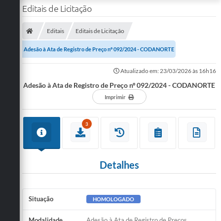
Editais de Licitação
Editais
Editais de Licitação
Adesão à Ata de Registro de Preço nº 092/2024 - CODANORTE
Atualizado em: 23/03/2026 às 16h16
Adesão à Ata de Registro de Preço nº 092/2024 - CODANORTE
Imprimir
3
Detalhes
Situação
HOMOLOGADO
Modalidade
Adesão à Ata de Registro de Preços