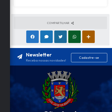
COMPARTILHAR
Newsletter
Cadastre-se
Receba nossas novidades!