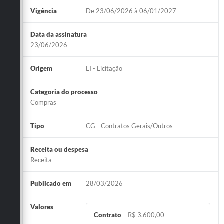
Vigência
De 23/06/2026 à 06/01/2027
Data da assinatura
23/06/2026
Origem
LI - Licitação
Categoria do processo
Compras
Tipo
CG - Contratos Gerais/Outros
Receita ou despesa
Receita
Publicado em
28/03/2026
Valores
Contrato
R$ 3.600,00