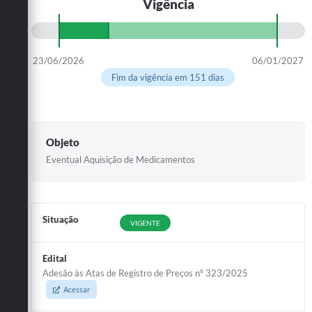
Vigência
23/06/2026
06/01/2027
Fim da vigência em 151 dias
Objeto
Eventual Aquisição de Medicamentos
Situação
VIGENTE
Edital
Adesão às Atas de Registro de Preços nº 323/2025
Acessar