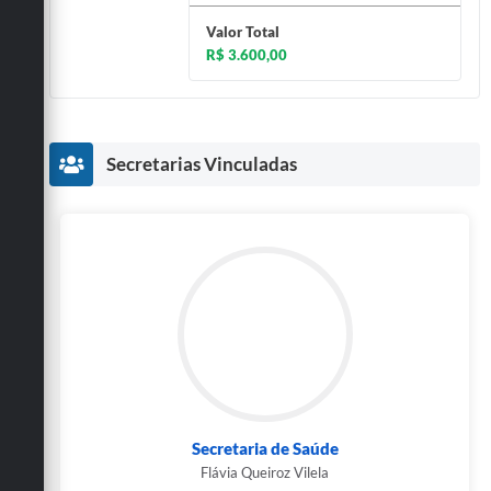
Valor Total
R$ 3.600,00
Secretarias Vinculadas
Secretaria de Saúde
Flávia Queiroz Vilela