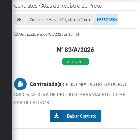
Contratos / Atas de Registro de Preço
Contratos / Atas de Registro de Preço
Nº 83/A/2026
Atualizado em: 03/05/2026 às 13h43
Nº 83/A/2026
VIGENTE
Contratada(s):
PHOENIX DISTRIBUIDORA E
IMPORTADORA DE PRODUTOS FARMACEUTICOS E
CORRELATIVOS
Baixar Contrato