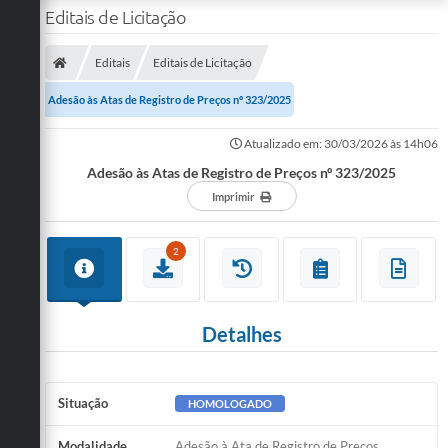
Editais de Licitação
Editais
Editais de Licitação
Adesão às Atas de Registro de Preços nº 323/2025
Atualizado em: 30/03/2026 às 14h06
Adesão às Atas de Registro de Preços nº 323/2025
Imprimir
2
Detalhes
Situação
HOMOLOGADO
Modalidade
Adesão à Ata de Registro de Preços