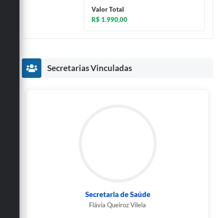
Valor Total
R$ 1.990,00
Secretarias Vinculadas
Secretaria de Saúde
Flávia Queiroz Vilela