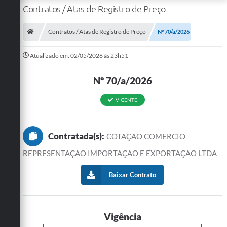
Contratos / Atas de Registro de Preço
Contratos / Atas de Registro de Preço
Nº 70/a/2026
Atualizado em: 02/05/2026 às 23h51
Nº 70/a/2026
VIGENTE
Contratada(s):
COTAÇAO COMERCIO
REPRESENTAÇAO IMPORTAÇAO E EXPORTAÇAO LTDA
Baixar Contrato
Vigência