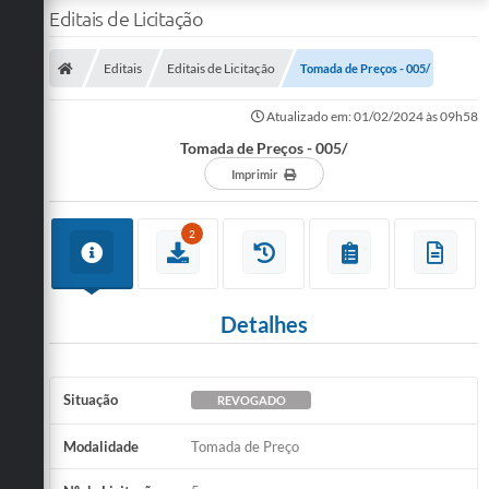
Editais de Licitação
Editais
Editais de Licitação
Tomada de Preços - 005/
Atualizado em: 01/02/2024 às 09h58
Tomada de Preços - 005/
Imprimir
2
Detalhes
Situação
REVOGADO
Modalidade
Tomada de Preço