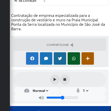
Nº da Licitação
5
Contratação de empresa especializada para a
construção de vestiário e muro na Praia Municipal
Ponta da Serra localizada no Município de São José da
Barra.
COMPARTILHAR