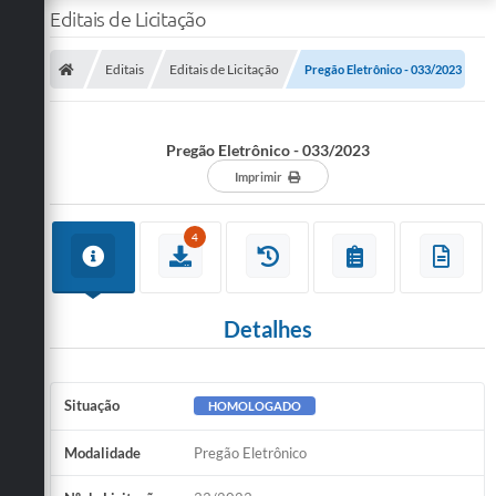
Editais de Licitação
Editais
Editais de Licitação
Pregão Eletrônico - 033/2023
Pregão Eletrônico - 033/2023
Imprimir
4
Detalhes
Situação
HOMOLOGADO
Modalidade
Pregão Eletrônico