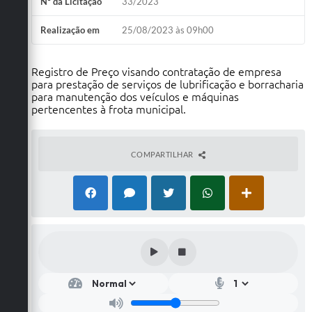
Nº da Licitação
33/2023
Realização em
25/08/2023 às 09h00
Registro de Preço visando contratação de empresa
para prestação de serviços de lubrificação e borracharia
para manutenção dos veículos e máquinas
pertencentes à frota municipal.
COMPARTILHAR