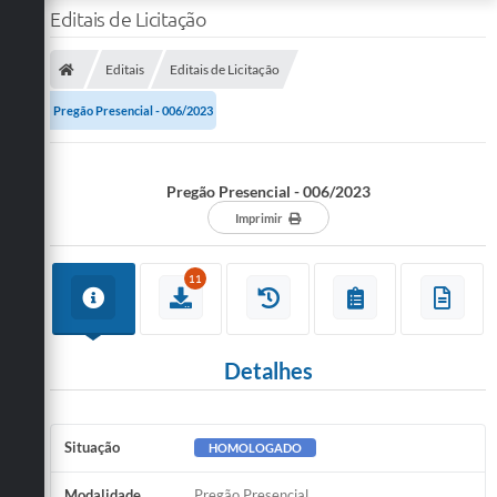
Editais de Licitação
Editais
Editais de Licitação
Pregão Presencial - 006/2023
Pregão Presencial - 006/2023
Imprimir
11
Detalhes
Situação
HOMOLOGADO
Modalidade
Pregão Presencial