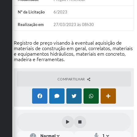
Nº da Licitação
6/2023
Realização em
27/03/2023 às 08h30
Registro de preço visando à eventual aquisição de
materiais de construção em geral, correlatos, materiais
e equipamentos hidráulicos, materiais em concreto,
madeira e ferramentas.
COMPARTILHAR