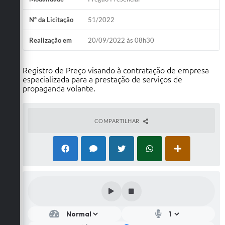
Nº da Licitação
51/2022
Realização em
20/09/2022 às 08h30
Registro de Preço visando à contratação de empresa
especializada para a prestação de serviços de
propaganda volante.
COMPARTILHAR