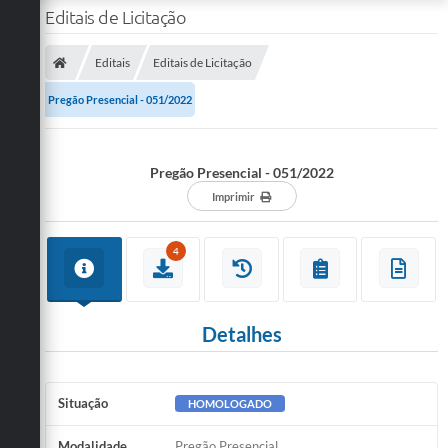
Editais de Licitação
Editais
Editais de Licitação
Pregão Presencial - 051/2022
Pregão Presencial - 051/2022
Imprimir
4
Detalhes
Situação
HOMOLOGADO
Modalidade
Pregão Presencial