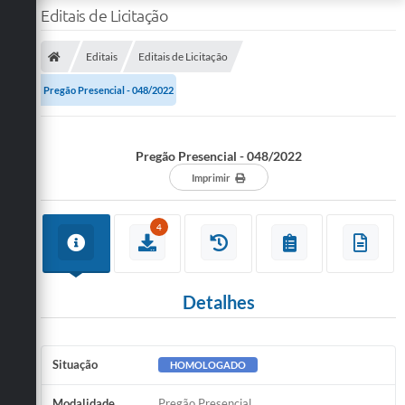
Editais de Licitação
Editais
Editais de Licitação
Pregão Presencial - 048/2022
Pregão Presencial - 048/2022
Imprimir
4
Detalhes
Situação
HOMOLOGADO
Modalidade
Pregão Presencial