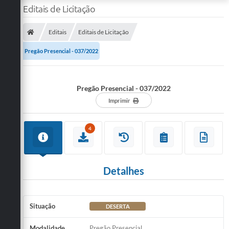
Editais de Licitação
Editais
Editais de Licitação
Pregão Presencial - 037/2022
Pregão Presencial - 037/2022
Imprimir
4
Detalhes
Situação
DESERTA
Modalidade
Pregão Presencial