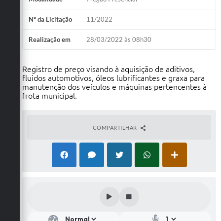
Nº da Licitação
11/2022
Realização em
28/03/2022 às 08h30
Registro de preço visando à aquisição de aditivos,
fluidos automotivos, óleos lubrificantes e graxa para
manutenção dos veículos e máquinas pertencentes à
frota municipal.
COMPARTILHAR