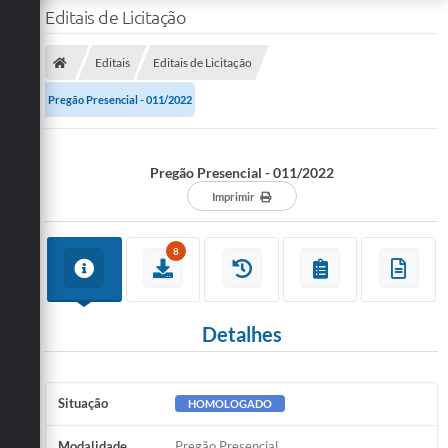
Editais de Licitação
Editais
Editais de Licitação
Pregão Presencial - 011/2022
Pregão Presencial - 011/2022
Imprimir
8
Detalhes
Situação
HOMOLOGADO
Modalidade
Pregão Presencial