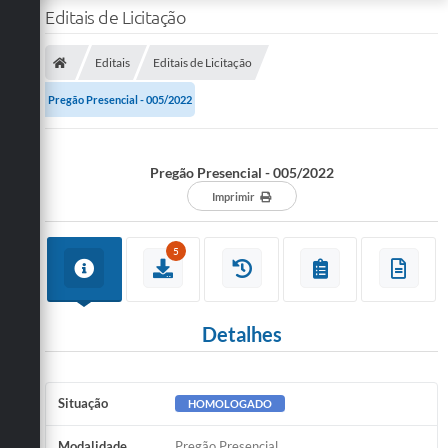
Editais de Licitação
Editais
Editais de Licitação
Pregão Presencial - 005/2022
Pregão Presencial - 005/2022
Imprimir
5
Detalhes
Situação
HOMOLOGADO
Modalidade
Pregão Presencial