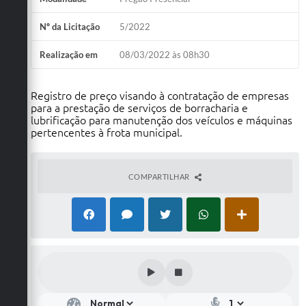
Nº da Licitação
5/2022
Realização em
08/03/2022 às 08h30
Registro de preço visando à contratação de empresas
para a prestação de serviços de borracharia e
lubrificação para manutenção dos veículos e máquinas
pertencentes à frota municipal.
COMPARTILHAR