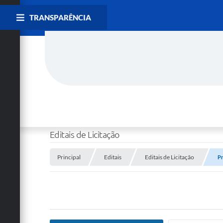
TRANSPARÊNCIA
Editais de Licitação
Principal
Editais
Editais de Licitação
Pr