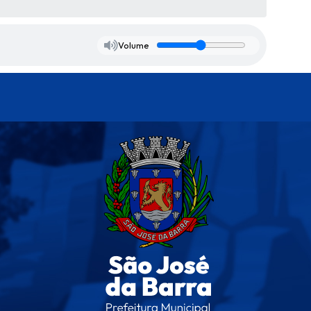
Volume