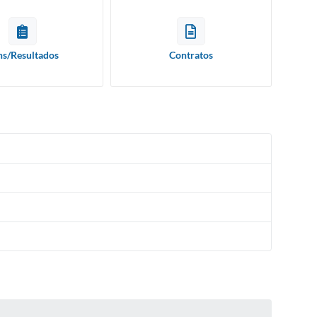
ns/Resultados
Contratos