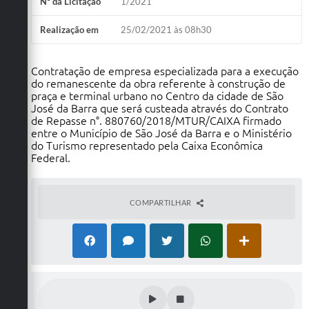
Nº da Licitação
1/2021
Realização em
25/02/2021 às 08h30
Contratação de empresa especializada para a execução
do remanescente da obra referente à construção de
praça e terminal urbano no Centro da cidade de São
José da Barra que será custeada através do Contrato
de Repasse n°. 880760/2018/MTUR/CAIXA firmado
entre o Município de São José da Barra e o Ministério
do Turismo representado pela Caixa Econômica
Federal.
COMPARTILHAR