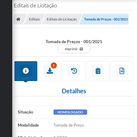
Editais de Licitação
Editais
Editais de Licitação
Tomada de Preços - 001/2021
Tomada de Preços - 001/2021
Imprimir
5
Detalhes
Situação
HOMOLOGADO
Modalidade
Tomada de Preço