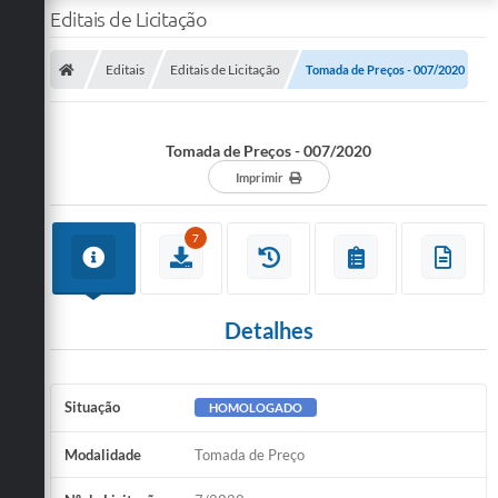
Editais de Licitação
Editais
Editais de Licitação
Tomada de Preços - 007/2020
Tomada de Preços - 007/2020
Imprimir
7
Detalhes
Situação
HOMOLOGADO
Modalidade
Tomada de Preço