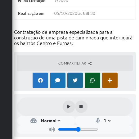
Nº da Licitação
7/2020
Realização em
05/10/2020 às 08h30
Contratação de empresa especializada para a
construção de uma pista de caminhada que interligará
os bairros Centro e Furnas.
COMPARTILHAR