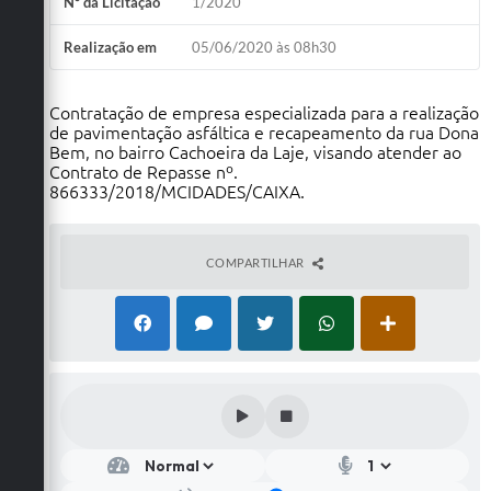
Nº da Licitação
1/2020
Realização em
05/06/2020 às 08h30
Contratação de empresa especializada para a realização
de pavimentação asfáltica e recapeamento da rua Dona
Bem, no bairro Cachoeira da Laje, visando atender ao
Contrato de Repasse nº.
866333/2018/MCIDADES/CAIXA.
COMPARTILHAR