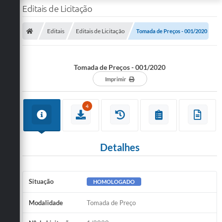
Editais de Licitação
Editais
Editais de Licitação
Tomada de Preços - 001/2020
Tomada de Preços - 001/2020
Imprimir
4
Detalhes
Situação
HOMOLOGADO
Modalidade
Tomada de Preço