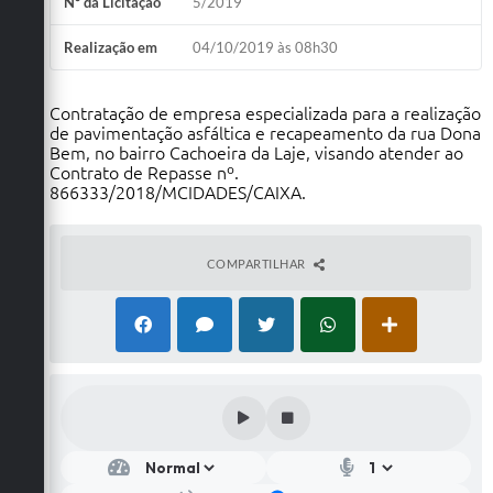
Nº da Licitação
5/2019
Realização em
04/10/2019 às 08h30
Contratação de empresa especializada para a realização
de pavimentação asfáltica e recapeamento da rua Dona
Bem, no bairro Cachoeira da Laje, visando atender ao
Contrato de Repasse nº.
866333/2018/MCIDADES/CAIXA.
COMPARTILHAR