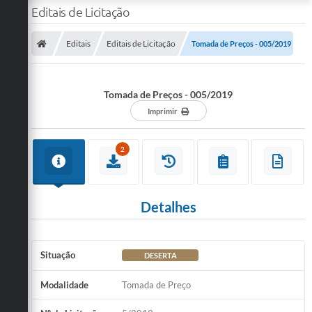
Editais de Licitação
Editais
Editais de Licitação
Tomada de Preços - 005/2019
Tomada de Preços - 005/2019
Imprimir
2
Detalhes
Situação
DESERTA
Modalidade
Tomada de Preço