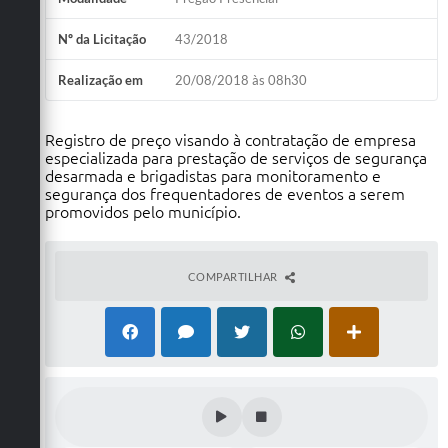
Nº da Licitação
43/2018
Realização em
20/08/2018 às 08h30
Registro de preço visando à contratação de empresa
especializada para prestação de serviços de segurança
desarmada e brigadistas para monitoramento e
segurança dos frequentadores de eventos a serem
promovidos pelo município.
COMPARTILHAR