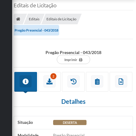
Editais de Licitação
Editais
Editais de Licitação
Pregão Presencial - 043/2018
Pregão Presencial - 043/2018
Imprimir
2
Detalhes
Situação
DESERTA
Modalidade
Pregão Presencial