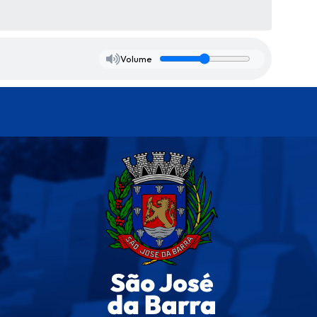
Volume