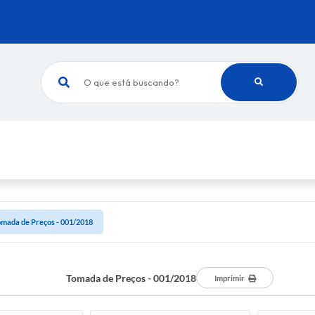
O que está buscando?
mada de Preços - 001/2018
Tomada de Preços - 001/2018
Imprimir