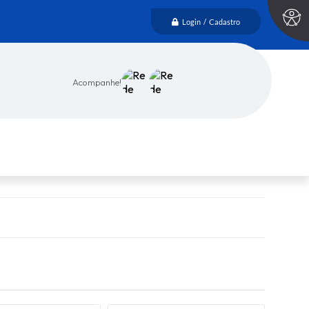
Login / Cadastro
Acompanhe!