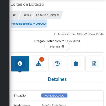
Editais de Licitação
Editais
Editais de Licitação
Pregão Eletrônico nº. 003/2024
Atualizado em: 13/03/2025 às 15h46
Pregão Eletrônico nº. 003/2024
Imprimir
35
Detalhes
Situação
HOMOLOGADO
Modalidade
Pregão Eletrônico