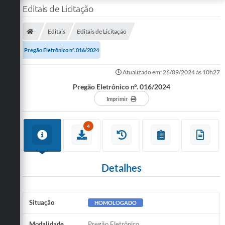
Editais de Licitação
Editais
Editais de Licitação
Pregão Eletrônico n°. 016/2024
Atualizado em: 26/09/2024 às 10h27
Pregão Eletrônico n°. 016/2024
Imprimir
4
Detalhes
Situação
HOMOLOGADO
Modalidade
Pregão Eletrônico