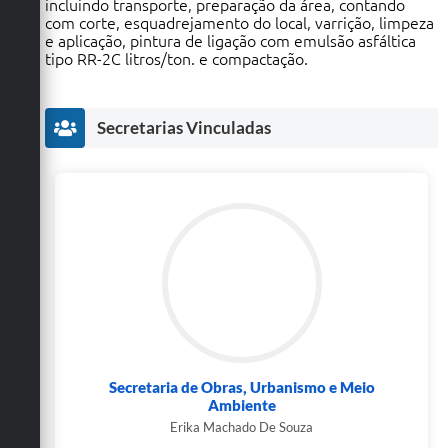
incluindo transporte, preparação da área, contando
com corte, esquadrejamento do local, varrição, limpeza
e aplicação, pintura de ligação com emulsão asfáltica
tipo RR-2C litros/ton. e compactação.
Secretarias Vinculadas
Secretaria de Obras, Urbanismo e Meio
Ambiente
Erika Machado De Souza