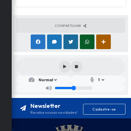
COMPARTILHAR
Newsletter
Cadastre-se
Receba nossas novidades!