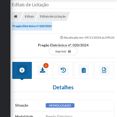
Editais de Licitação
Editais
Editais de Licitação
Pregão Eletrônico n°. 020/2024
Atualizado em: 09/11/2024 às 09h34
Pregão Eletrônico n°. 020/2024
Imprimir
3
Detalhes
Situação
HOMOLOGADO
Modalidade
Pregão Eletrônico