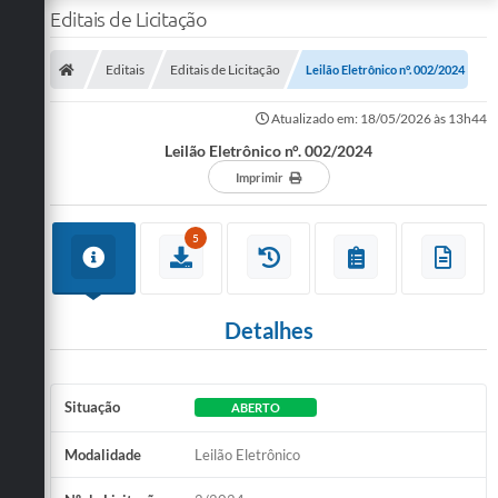
Editais de Licitação
Editais
Editais de Licitação
Leilão Eletrônico n°. 002/2024
Atualizado em: 18/05/2026 às 13h44
Leilão Eletrônico n°. 002/2024
Imprimir
5
Detalhes
Situação
ABERTO
Modalidade
Leilão Eletrônico