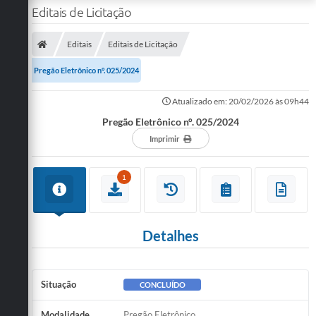
Editais de Licitação
Editais
Editais de Licitação
Pregão Eletrônico n°. 025/2024
Atualizado em: 20/02/2026 às 09h44
Pregão Eletrônico n°. 025/2024
Imprimir
1
Detalhes
Situação
CONCLUÍDO
Modalidade
Pregão Eletrônico