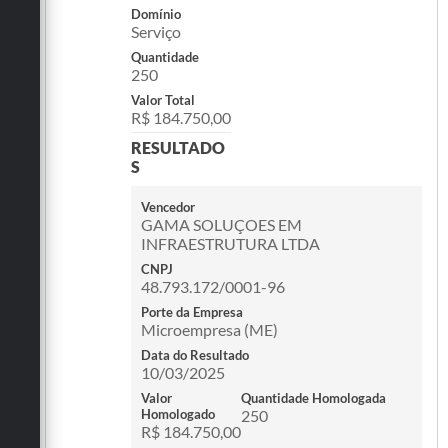
Domínio
Serviço
Quantidade
250
Valor Total
R$ 184.750,00
RESULTADO
S
Vencedor
GAMA SOLUÇOES EM
INFRAESTRUTURA LTDA
CNPJ
48.793.172/0001-96
Porte da Empresa
Microempresa (ME)
Data do Resultado
10/03/2025
Valor
Quantidade Homologada
Homologado
250
R$ 184.750,00