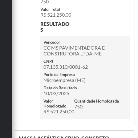
750
Valor Total
R$ 521.250,00
RESULTADO
S
Vencedor
CC MS PAVIMENTADORA E
CONSTRUTORA LTDA-ME
CNPJ
07.135.310/0001-62
Porte da Empresa
Microempresa (ME)
Data do Resultado
10/03/2025
Valor
Quantidade Homologada
Homologado
750
R$ 521.250,00