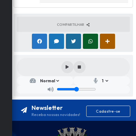
COMPARTILHAR
Newsletter
Cadastre-se
Receba nossas novidades!