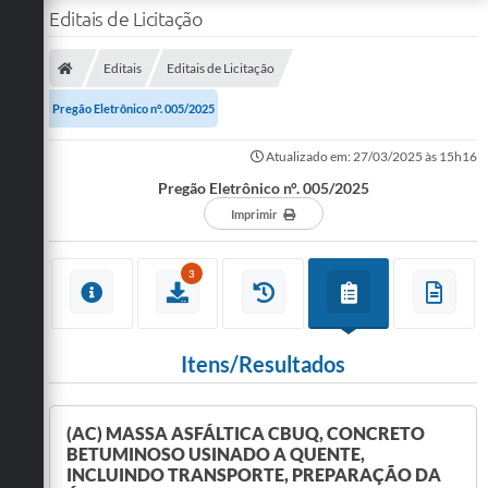
Editais de Licitação
Editais
Editais de Licitação
Pregão Eletrônico n°. 005/2025
Atualizado em: 27/03/2025 às 15h16
Pregão Eletrônico n°. 005/2025
Imprimir
3
Itens/Resultados
(AC) MASSA ASFÁLTICA CBUQ, CONCRETO
BETUMINOSO USINADO A QUENTE,
INCLUINDO TRANSPORTE, PREPARAÇÃO DA