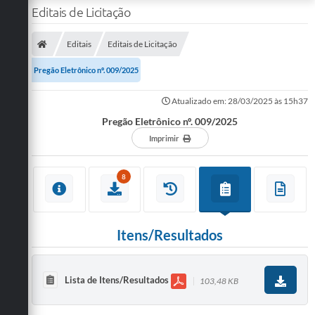
Editais de Licitação
Editais
Editais de Licitação
Pregão Eletrônico nº. 009/2025
Atualizado em: 28/03/2025 às 15h37
Pregão Eletrônico nº. 009/2025
Imprimir
8
Itens/Resultados
Lista de Itens/Resultados
103,48 KB