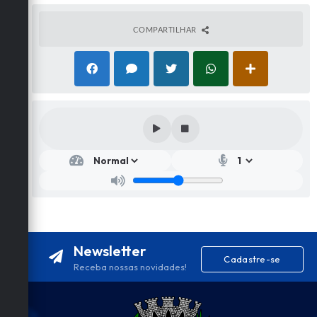
COMPARTILHAR
Newsletter
Cadastre-se
Receba nossas novidades!