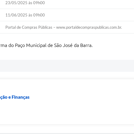
23/05/2025 às 09h00
11/06/2025 às 09h00
Portal de Compras Públicas – www.portaldecompraspublicas.com.br.
ma do Paço Municipal de São José da Barra.
ação e Finanças