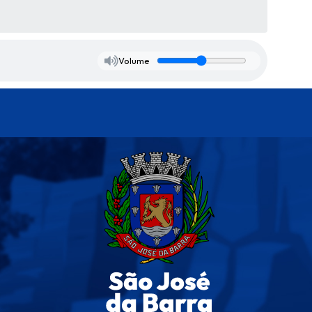
Volume