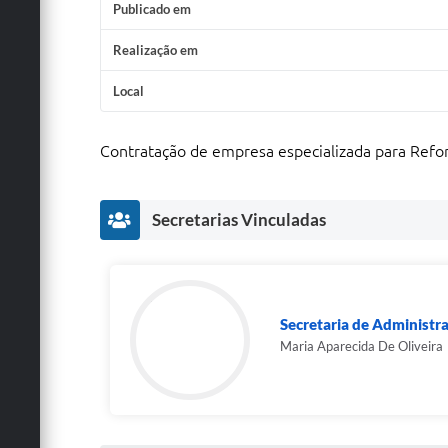
Publicado em
Realização em
Local
Contratação de empresa especializada para Refor
Secretarias Vinculadas
Secretaria de Administr
Maria Aparecida De Oliveira