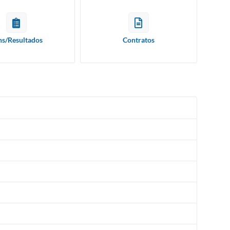
ns/Resultados
Contratos