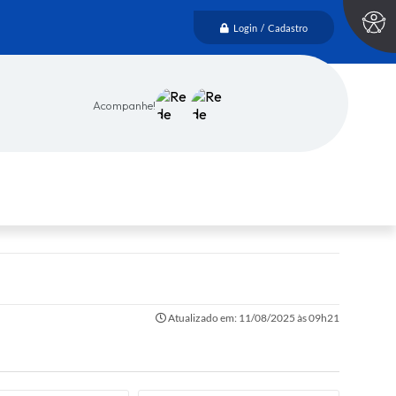
Login / Cadastro
Acompanhe!
Atualizado em: 11/08/2025 às 09h21