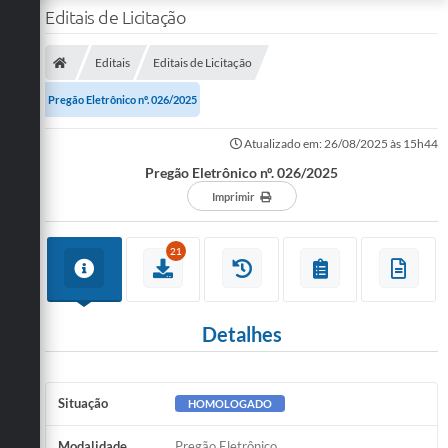
Editais de Licitação
Editais
Editais de Licitação
Pregão Eletrônico nº. 026/2025
Atualizado em: 26/08/2025 às 15h44
Pregão Eletrônico nº. 026/2025
Imprimir
21
Detalhes
Situação
HOMOLOGADO
Modalidade
Pregão Eletrônico