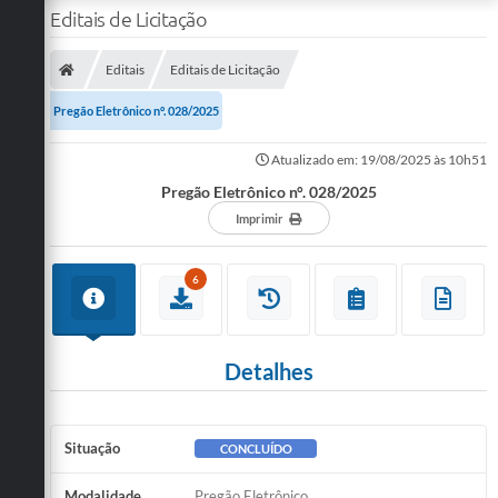
Editais de Licitação
Editais
Editais de Licitação
Pregão Eletrônico n°. 028/2025
Atualizado em: 19/08/2025 às 10h51
Pregão Eletrônico n°. 028/2025
Imprimir
6
Detalhes
Situação
CONCLUÍDO
Modalidade
Pregão Eletrônico