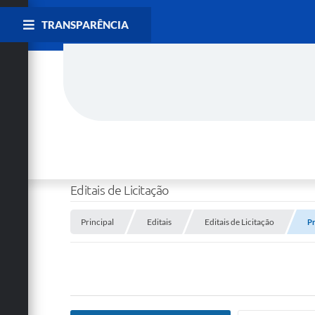
TRANSPARÊNCIA
Editais de Licitação
Principal
Editais
Editais de Licitação
Pr