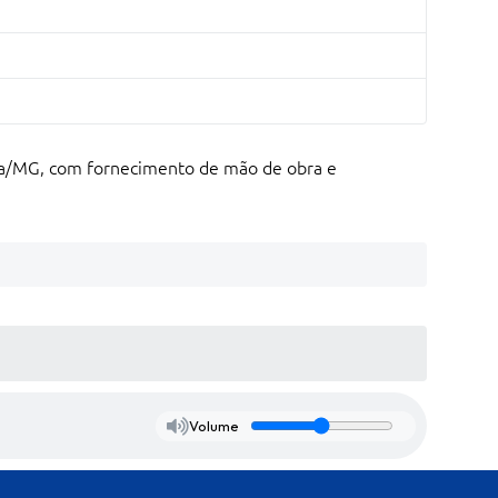
rra/MG, com fornecimento de mão de obra e
Volume