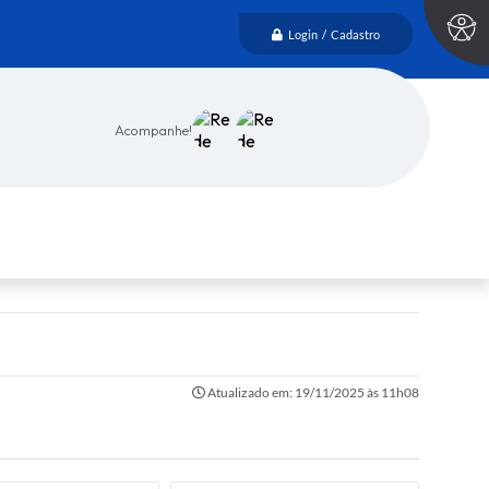
Login / Cadastro
Acompanhe!
Atualizado em: 19/11/2025 às 11h08