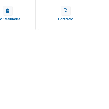
ns/Resultados
Contratos