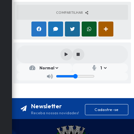
COMPARTILHAR
Newsletter
Cadastre-se
Receba nossas novidades!