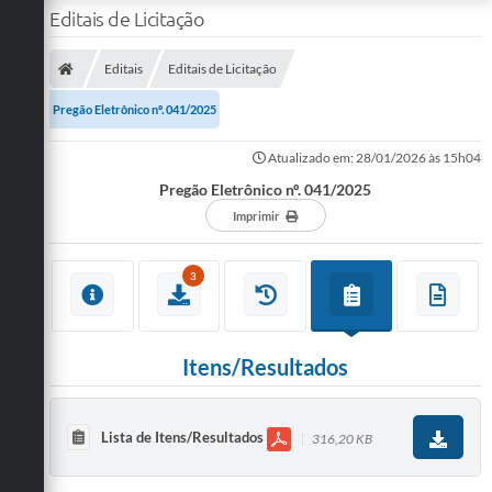
Editais de Licitação
Editais
Editais de Licitação
Pregão Eletrônico nº. 041/2025
Atualizado em: 28/01/2026 às 15h04
Pregão Eletrônico nº. 041/2025
Imprimir
3
Itens/Resultados
Lista de Itens/Resultados
316,20 KB