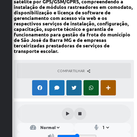
satélite por GPS/GSM/GPRS, compreendendo a
instalação de módulos rastreadores em comodato,
disponibilização e licença de software de
gerenciamento com acesso via web e os
respectivos serviços de instalação, configuração,
capacitação, suporte técnico e garantia de
funcionamento para gestão da frota do município
de São José da Barra MG e de empresas
terceirizadas prestadoras de serviços de
transporte escolar.
COMPARTILHAR