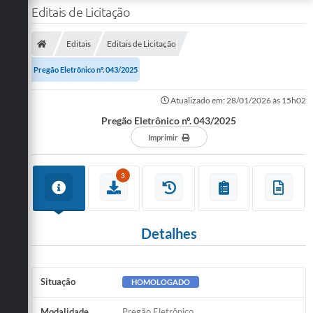
Editais de Licitação
Editais
Editais de Licitação
Pregão Eletrônico nº. 043/2025
Atualizado em: 28/01/2026 às 15h02
Pregão Eletrônico nº. 043/2025
Imprimir
3
Detalhes
Situação
HOMOLOGADO
Modalidade
Pregão Eletrônico