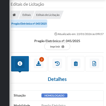
Editais de Licitação
Editais
Editais de Licitação
Pregão Eletrônico n°. 045/2025
Atualizado em: 22/01/2026 às 09h57
Pregão Eletrônico n°. 045/2025
Imprimir
3
Detalhes
Situação
HOMOLOGADO
Modalidade
Pregão Eletrônico