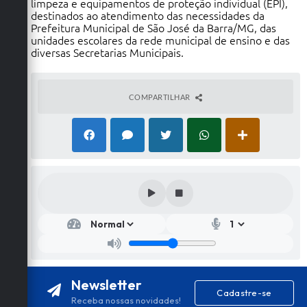
limpeza e equipamentos de proteção individual (EPI),
destinados ao atendimento das necessidades da
Prefeitura Municipal de São José da Barra/MG, das
unidades escolares da rede municipal de ensino e das
diversas Secretarias Municipais.
COMPARTILHAR
Newsletter
Cadastre-se
Receba nossas novidades!