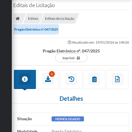
Editais de Licitação
Editais
Editais de Licitação
Pregão Eletrônico n°. 047/2025
Atualizado em: 19/01/2026 às 14h26
Pregão Eletrônico n°. 047/2025
Imprimir
3
Detalhes
Situação
HOMOLOGADO
Modalidade
Pregão Eletrônico