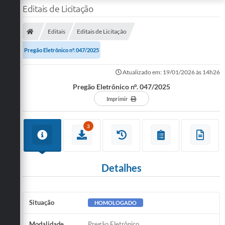
Editais de Licitação
Editais
Editais de Licitação
Pregão Eletrônico n°. 047/2025
Atualizado em: 19/01/2026 às 14h26
Pregão Eletrônico n°. 047/2025
Imprimir
3
Detalhes
Situação
HOMOLOGADO
Modalidade
Pregão Eletrônico