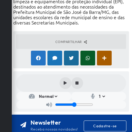
limpeza e equipamentos de proteção individual (EPI),
destinados ao atendimento das necessidades da
Prefeitura Municipal de São José da Barra/MG, das
unidades escolares da rede municipal de ensino e das
diversas Secretarias Municipais.
COMPARTILHAR
Newsletter
Cadastre-se
Receba nossas novidades!