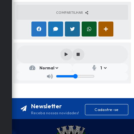
COMPARTILHAR
Newsletter
Cadastre-se
Receba nossas novidades!