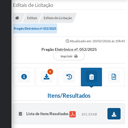
Editais de Licitação
Editais
Editais de Licitação
Pregão Eletrônico n°. 052/2025
Atualizado em: 20/02/2026 às 10h45
Pregão Eletrônico n°. 052/2025
Imprimir
9
Itens/Resultados
Lista de Itens/Resultados
101,33 KB