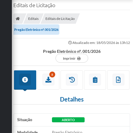
Editais de Licitação
Editais
Editais de Licitação
Pregão Eletrônico n°. 001/2026
Atualizado em: 18/05/2026 às 13h12
Pregão Eletrônico n°. 001/2026
Imprimir
8
Detalhes
Situação
ABERTO
Modalidade
Pregão Eletrônico