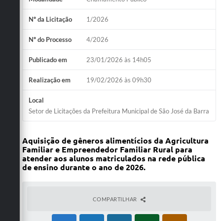
Nº da Licitação
1/2026
Nº do Processo
4/2026
Publicado em
23/01/2026 às 14h05
Realização em
19/02/2026 às 09h30
Local
Setor de Licitações da Prefeitura Municipal de São José da Barra
Aquisição de gêneros alimentícios da Agricultura
Familiar e Empreendedor Familiar Rural para
atender aos alunos matriculados na rede pública
de ensino durante o ano de 2026.
COMPARTILHAR