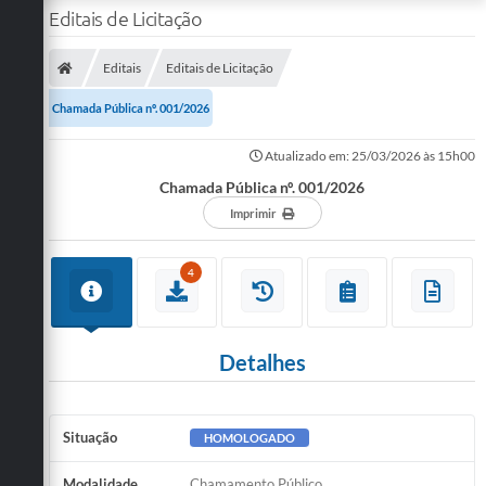
Editais de Licitação
Editais
Editais de Licitação
Chamada Pública nº. 001/2026
Atualizado em: 25/03/2026 às 15h00
Chamada Pública nº. 001/2026
Imprimir
4
Detalhes
Situação
HOMOLOGADO
Modalidade
Chamamento Público