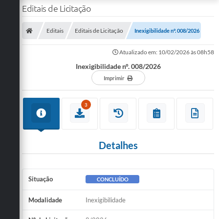
Editais de Licitação
Editais
Editais de Licitação
Inexigibilidade n°. 008/2026
Atualizado em: 10/02/2026 às 08h58
Inexigibilidade n°. 008/2026
Imprimir
3
Detalhes
Situação
CONCLUÍDO
Modalidade
Inexigibilidade