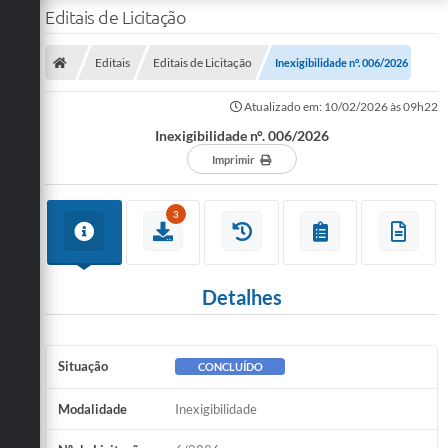
Editais de Licitação
Editais
Editais de Licitação
Inexigibilidade n°. 006/2026
Atualizado em: 10/02/2026 às 09h22
Inexigibilidade n°. 006/2026
Imprimir
3
Detalhes
Situação
CONCLUÍDO
Modalidade
Inexigibilidade