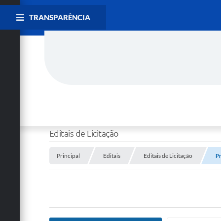
TRANSPARÊNCIA
Editais de Licitação
Principal
Editais
Editais de Licitação
Pr