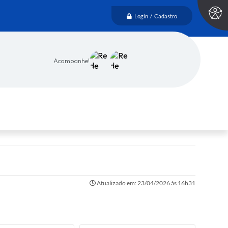
Login / Cadastro
Acompanhe!
Atualizado em: 23/04/2026 às 16h31