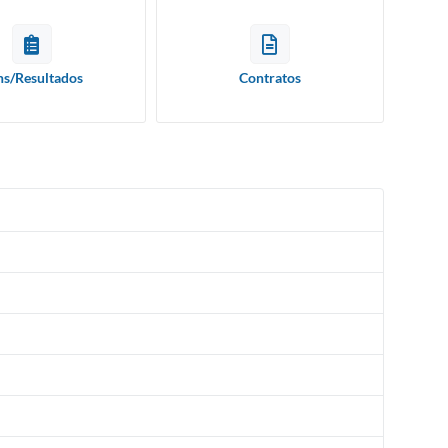
ns/Resultados
Contratos