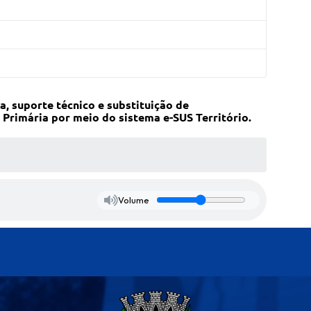
, suporte técnico e substituição de
Primária por meio do sistema e-SUS Território.
Volume