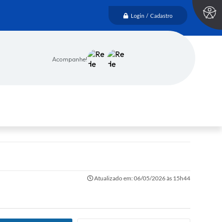
Login / Cadastro
Acompanhe!
Atualizado em: 06/05/2026 às 15h44