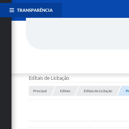
TRANSPARÊNCIA
Editais de Licitação
Principal
Editais
Editais de Licitação
Pr