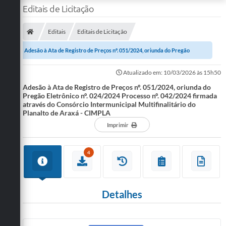
Editais de Licitação
Editais
Editais de Licitação
Adesão à Ata de Registro de Preços nº. 051/2024, oriunda do Pregão
Eletrônico nº. 024/2024 Processo nº....
Atualizado em: 10/03/2026 às 15h50
Adesão à Ata de Registro de Preços nº. 051/2024, oriunda do
Pregão Eletrônico nº. 024/2024 Processo nº. 042/2024 firmada
através do Consórcio Intermunicipal Multifinalitário do
Planalto de Araxá - CIMPLA
Imprimir
4
Detalhes